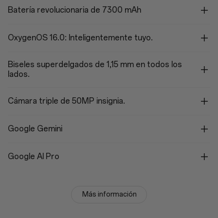
Batería revolucionaria de 7300 mAh
OxygenOS 16.0: Inteligentemente tuyo.
Biseles superdelgados de 1,15 mm en todos los
lados.
Cámara triple de 50MP insignia.
Google Gemini
Google AI Pro
Más información