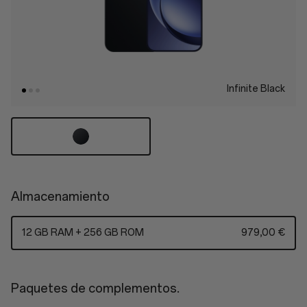
Infinite Black
Almacenamiento
12 GB RAM + 256 GB ROM
979,00 €
Paquetes de complementos.