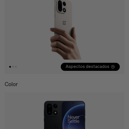
Aspectos destacados
Color