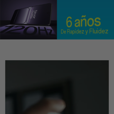
6 años
De Rapidez y Fluidez