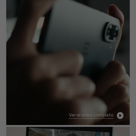
Ver el vídeo completo