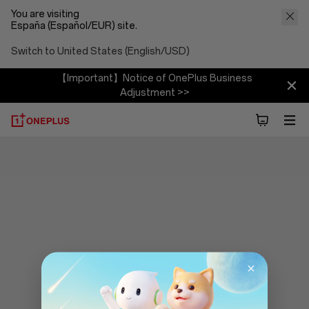
You are visiting
España (Español/EUR) site.
Switch to United States (English/USD)
【Important】Notice of OnePlus Business
Adjustment >>