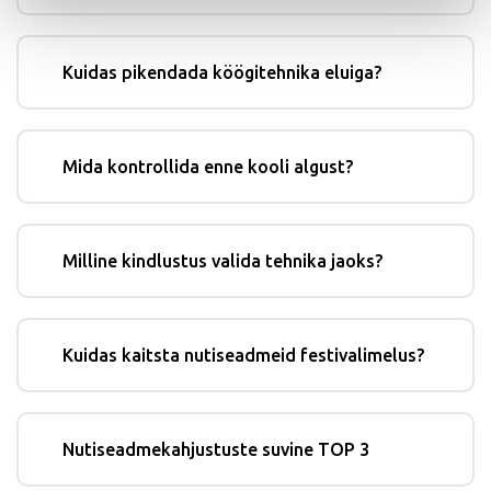
Kuidas pikendada köögitehnika eluiga?
Mida kontrollida enne kooli algust?
Milline kindlustus valida tehnika jaoks?
Kuidas kaitsta nutiseadmeid festivalimelus?
Nutiseadmekahjustuste suvine TOP 3