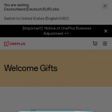
You are visiting
Deutschland (Deutsch/EUR) site.
Switch to United States (English/USD)
【Important】Notice of OnePlus Business
Adjustment >>
Welcome Gifts