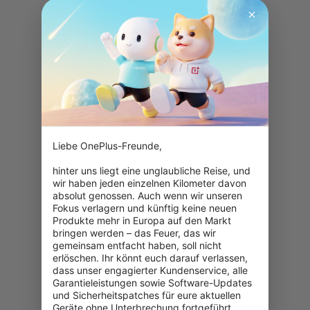
Liebe OnePlus-Freunde,

hinter uns liegt eine unglaubliche Reise, und 
wir haben jeden einzelnen Kilometer davon 
absolut genossen. Auch wenn wir unseren 
Fokus verlagern und künftig keine neuen 
Produkte mehr in Europa auf den Markt 
bringen werden – das Feuer, das wir 
gemeinsam entfacht haben, soll nicht 
erlöschen. Ihr könnt euch darauf verlassen, 
dass unser engagierter Kundenservice, alle 
Garantieleistungen sowie Software-Updates 
und Sicherheitspatches für eure aktuellen 
Geräte ohne Unterbrechung fortgeführt 