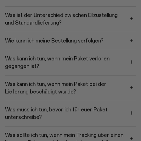
Was ist der Unterschied zwischen Eilzustellung
und Standardlieferung?
Wie kann ich meine Bestellung verfolgen?
Was kann ich tun, wenn mein Paket verloren
gegangen ist?
Was kann ich tun, wenn mein Paket bei der
Lieferung beschädigt wurde?
Was muss ich tun, bevor ich für euer Paket
unterschreibe?
Was sollte ich tun, wenn mein Tracking über einen