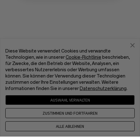
Diese Website verwendet Cookies und verwandte
Technologien, wie in unserer
Cookie-Richtlinie
beschrieben,
für Zwecke, die den Betrieb der Website, Analysen, ein
verbessertes Nutzererlebnis oder Werbung umfassen
können. Sie können der Verwendung dieser Technologien
zustimmen oder Ihre Einstellungen verwalten. Weitere
Informationen finden Sie in unserer
Datenschutzerklärung
.
AUSWAHL VERWALTEN
ZUSTIMMEN UND FORTFAHREN
ALLE ABLEHNEN