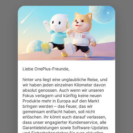
Liebe OnePlus-Freunde,

hinter uns liegt eine unglaubliche Reise, und 
wir haben jeden einzelnen Kilometer davon 
absolut genossen. Auch wenn wir unseren 
Fokus verlagern und künftig keine neuen 
Produkte mehr in Europa auf den Markt 
bringen werden – das Feuer, das wir 
gemeinsam entfacht haben, soll nicht 
erlöschen. Ihr könnt euch darauf verlassen, 
dass unser engagierter Kundenservice, alle 
Garantieleistungen sowie Software-Updates 
und Sicherheitspatches für eure aktuellen 