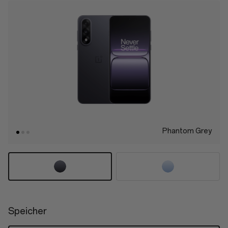
Phantom Grey
Speicher