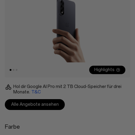
Highlights
Hol dir Google AI Pro mit 2 TB Cloud-Speicher für drei
Monate.
T&C
Alle Angebote ansehen
Farbe