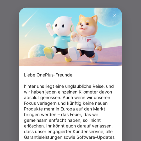
Liebe OnePlus-Freunde,

hinter uns liegt eine unglaubliche Reise, und 
wir haben jeden einzelnen Kilometer davon 
absolut genossen. Auch wenn wir unseren 
Fokus verlagern und künftig keine neuen 
Produkte mehr in Europa auf den Markt 
bringen werden – das Feuer, das wir 
gemeinsam entfacht haben, soll nicht 
erlöschen. Ihr könnt euch darauf verlassen, 
dass unser engagierter Kundenservice, alle 
Garantieleistungen sowie Software-Updates 