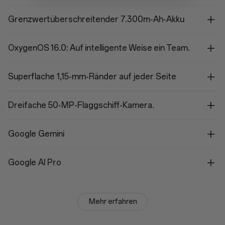
Grenzwertüberschreitender 7.300m-Ah-Akku
OxygenOS 16.0: Auf intelligente Weise ein Team.
Superflache 1,15-mm-Ränder auf jeder Seite
Dreifache 50-MP-Flaggschiff-Kamera.
Google Gemini
Google AI Pro
Mehr erfahren