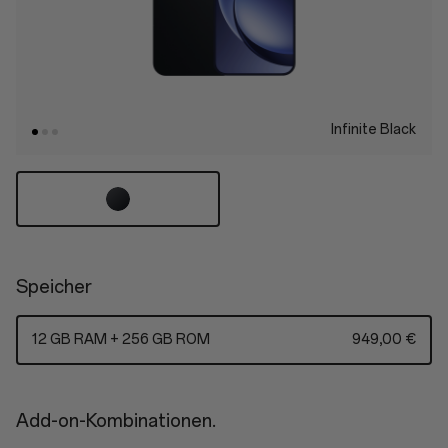
Infinite Black
Speicher
12 GB RAM + 256 GB ROM
949,00 €
Add-on-Kombinationen.