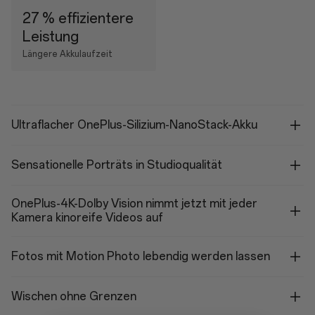
27 % effizientere
Leistung
Längere Akkulaufzeit
Ultraflacher OnePlus-Silizium-NanoStack-Akku
Sensationelle Porträts in Studioqualität
OnePlus-4K-Dolby Vision nimmt jetzt mit jeder
Kamera kinoreife Videos auf
Fotos mit Motion Photo lebendig werden lassen
Wischen ohne Grenzen