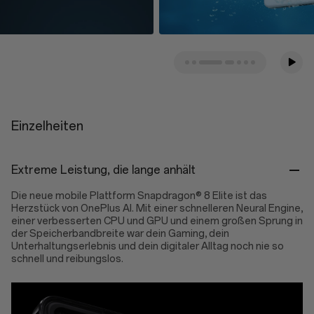
Einzelheiten
Extreme Leistung, die lange anhält
Die neue mobile Plattform Snapdragon® 8 Elite ist das
Herzstück von OnePlus AI. Mit einer schnelleren Neural Engine,
einer verbesserten CPU und GPU und einem großen Sprung in
der Speicherbandbreite war dein Gaming, dein
Unterhaltungserlebnis und dein digitaler Alltag noch nie so
schnell und reibungslos.