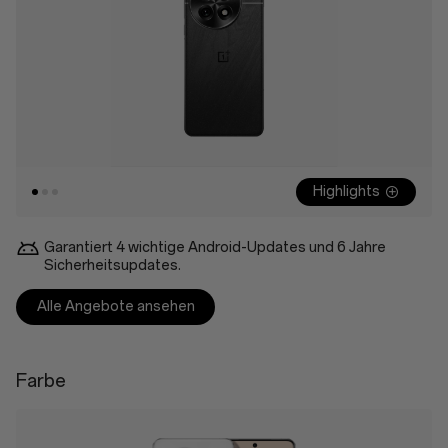
Highlights
Garantiert 4 wichtige Android-Updates und 6 Jahre
Sicherheitsupdates.
Alle Angebote ansehen
Farbe