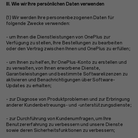
III. Wie wir Ihre persönlichen Daten verwenden
(1) Wir werden Ihre personenbezogenen Daten für
folgende Zwecke verwenden:
- um Ihnen die Dienstleistungen von OnePlus zur
Verfügung zu stellen, Ihre Bestellungen zu bearbeiten
oder den Vertrag zwischen Ihnen und OnePlus zu erfüllen;
- um Ihnen zu helfen, Ihr OnePlus-Konto zu erstellen und
zu verwalten, von Ihnen erworbene Dienste,
Garantieleistungen und bestimmte Softwarelizenzen zu
aktivieren und Benachrichtigungen über Software-
Updates zu erhalten;
- zur Diagnose von Produktproblemen und zur Erbringung
anderer Kundenbetreuungs- und -unterstützungsdienste;
- zur Durchführung von Kundenumfragen, um Ihre
Benutzererfahrung zu verbessern und unsere Dienste
sowie deren Sicherheitsfunktionen zu verbessern;