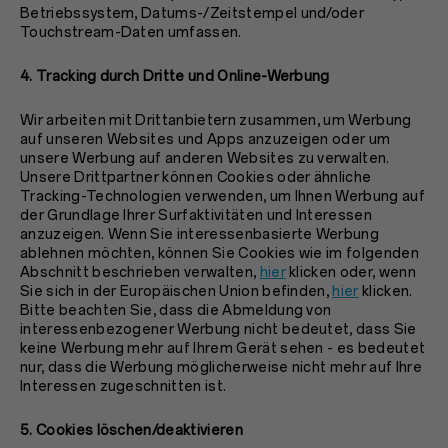
Betriebssystem, Datums-/Zeitstempel und/oder
Touchstream-Daten umfassen.
4. Tracking durch Dritte und Online-Werbung
Wir arbeiten mit Drittanbietern zusammen, um Werbung
auf unseren Websites und Apps anzuzeigen oder um
unsere Werbung auf anderen Websites zu verwalten.
Unsere Drittpartner können Cookies oder ähnliche
Tracking-Technologien verwenden, um Ihnen Werbung auf
der Grundlage Ihrer Surfaktivitäten und Interessen
anzuzeigen. Wenn Sie interessenbasierte Werbung
ablehnen möchten, können Sie Cookies wie im folgenden
Abschnitt beschrieben verwalten,
hier
klicken oder, wenn
Sie sich in der Europäischen Union befinden,
hier
klicken.
Bitte beachten Sie, dass die Abmeldung von
interessenbezogener Werbung nicht bedeutet, dass Sie
keine Werbung mehr auf Ihrem Gerät sehen - es bedeutet
nur, dass die Werbung möglicherweise nicht mehr auf Ihre
Interessen zugeschnitten ist.
5. Cookies löschen/deaktivieren