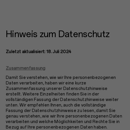
Hinweis zum Datenschutz
Zuletzt aktualisiert: 18. Juli 2024
Zusammenfassung
Damit Sie verstehen, wie wir Ihre personenbezogenen
Daten verarbeiten, haben wir eine kurze
Zusammenfassung unserer Datenschutzhinweise
erstellt. Weitere Einzelheiten finden Sie in der
vollständigen Fassung der Datenschutzhinweise weiter
unten. Wir empfehlen Ihnen, auch die vollständige
Fassung der Datenschutzhinweise zu lesen, damit Sie
genau verstehen, wie wir Ihre personenbezogenen Daten
verarbeiten und welche Möglichkeiten und Rechte Sie in
Bezug auf Ihre personenbezogenen Daten haben.