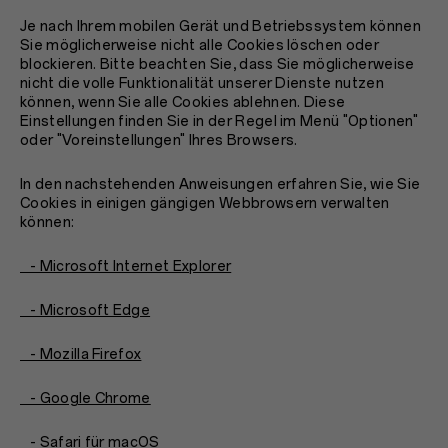
Je nach Ihrem mobilen Gerät und Betriebssystem können
Sie möglicherweise nicht alle Cookies löschen oder
blockieren. Bitte beachten Sie, dass Sie möglicherweise
nicht die volle Funktionalität unserer Dienste nutzen
können, wenn Sie alle Cookies ablehnen. Diese
Einstellungen finden Sie in der Regel im Menü "Optionen"
oder "Voreinstellungen" Ihres Browsers.
In den nachstehenden Anweisungen erfahren Sie, wie Sie
Cookies in einigen gängigen Webbrowsern verwalten
können:
- Microsoft Internet Explorer
- Microsoft Edge
- Mozilla Firefox
- Google Chrome
- Safari für macOS