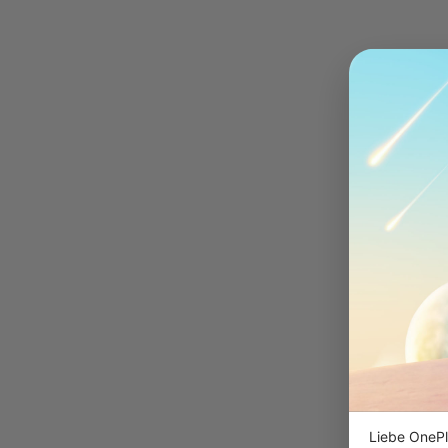
Liebe OnePl