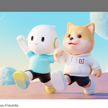
us-Freunde,
