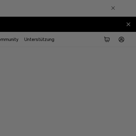
ommunity
Unterstützung