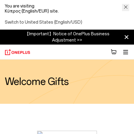
You are visiting
Κύπρος (English/EUR) site.
Switch to United States (English/USD)
【Important】Notice of OnePlus Business
Adjustment >>
Welcome Gifts