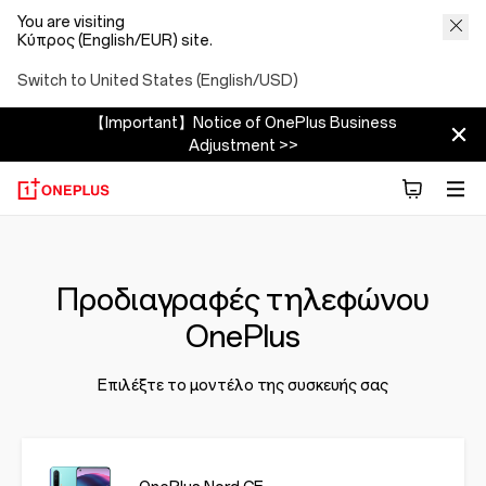
You are visiting
Κύπρος (English/EUR) site.
Switch to United States (English/USD)
【Important】Notice of OnePlus Business
Adjustment >>
Προδιαγραφές τηλεφώνου
OnePlus
Επιλέξτε το μοντέλο της συσκευής σας