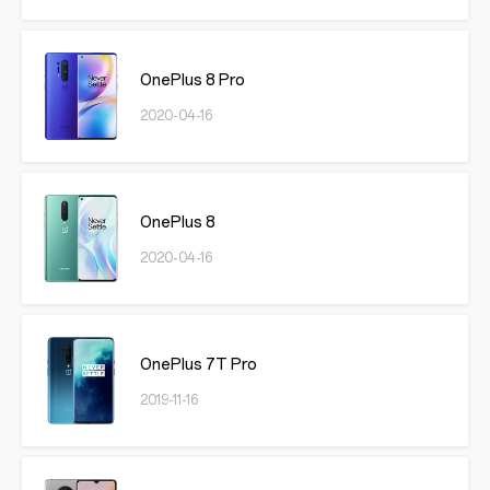
OnePlus 8 Pro
2020-04-16
OnePlus 8
2020-04-16
OnePlus 7T Pro
2019-11-16