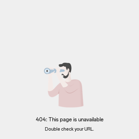
404: This page is unavailable
Double check your URL.