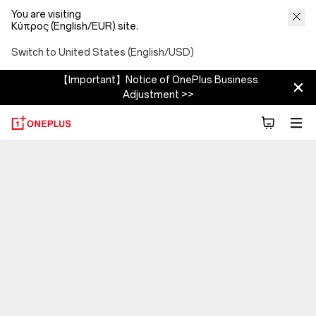
You are visiting
Κύπρος (English/EUR) site.
Switch to United States (English/USD)
【Important】Notice of OnePlus Business
Adjustment >>