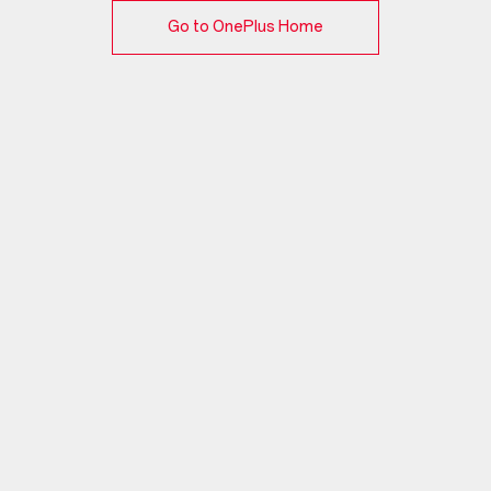
Go to OnePlus Home