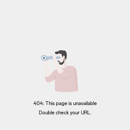
404: This page is unavailable
Double check your URL.