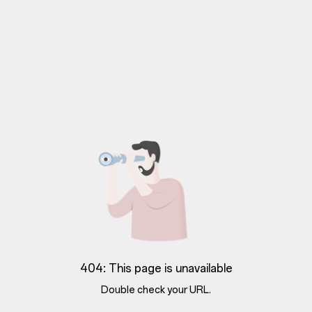
404: This page is unavailable
Double check your URL.