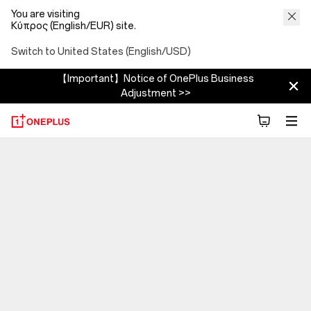
You are visiting
Κύπρος (English/EUR) site.
Switch to United States (English/USD)
【Important】Notice of OnePlus Business
Adjustment >>