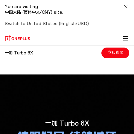
You are visiting
中国大陆 (简体中文/CNY) site.
Switch to United States (English/USD)
一
立即购买
一加 Turbo 6X
加
Turbo
6X
护
眼
一加 Turbo 6X