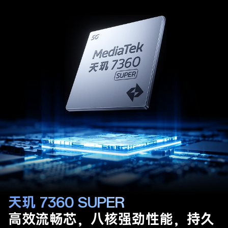
天玑 7360 SUPER
高效流畅芯，
八核强劲性能，持久