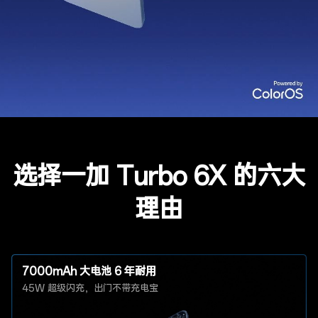
选择一加 Turbo 6X 的六大
理由
7000mAh 大电池 6 年耐用
45W 超级闪充，出门不带充电宝