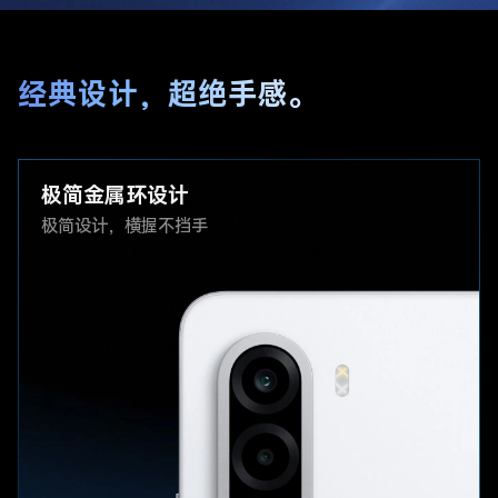
经典设计，超绝手感。
极简金属环设计
极简设计，横握不挡手