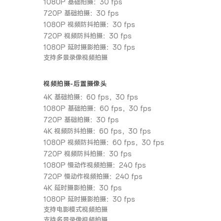
1080P 基础拍摄：30 fps
720P 基础拍摄：30 fps
1080P 视频防抖拍摄：30 fps
720P 视频防抖拍摄：30 fps
1080P 延时摄影拍摄：30 fps
支持多景录像视频拍摄
视频拍摄-后置摄像头
4K 基础拍摄：60 fps，30 fps
1080P 基础拍摄：60 fps，30 fps
720P 基础拍摄：30 fps
4K 视频防抖拍摄：60 fps，30 fps
1080P 视频防抖拍摄：60 fps，30 fps
720P 视频防抖拍摄：30 fps
1080P 慢动作视频拍摄：240 fps
720P 慢动作视频拍摄：240 fps
4K 延时摄影拍摄：30 fps
1080P 延时摄影拍摄：30 fps
支持电影模式视频拍摄
支持多景录像视频拍摄