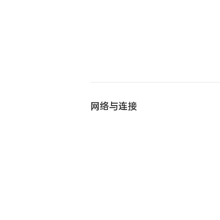
网络与连接