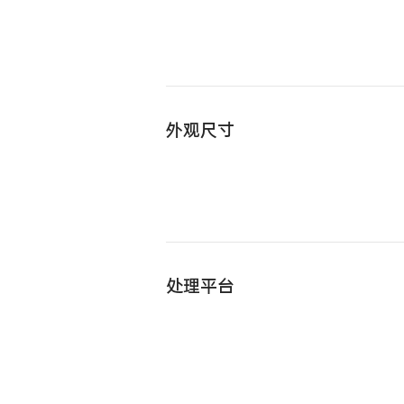
外观尺寸
处理平台