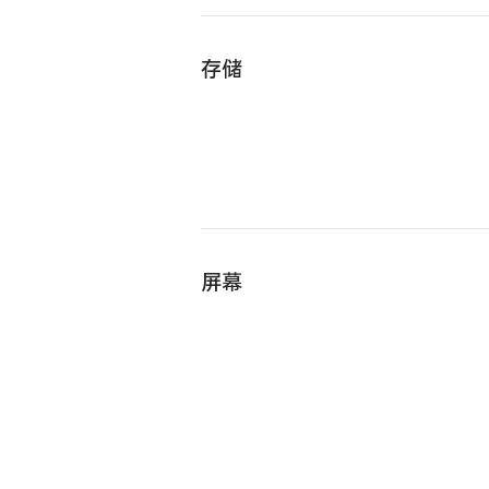
存储
屏幕