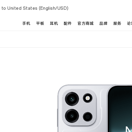
 to United States (English/USD)
手机
平板
耳机
配件
官方商城
品牌
服务
论