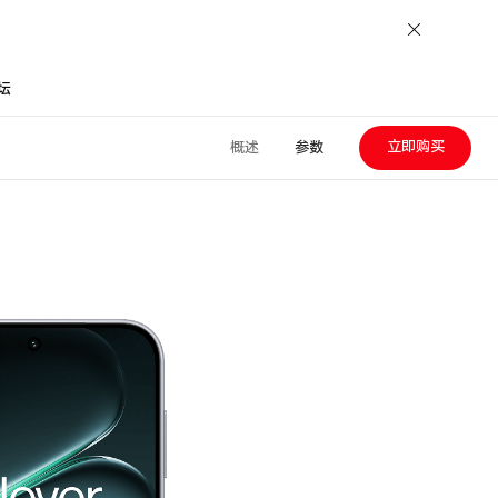
坛
立即购买
概述
参数