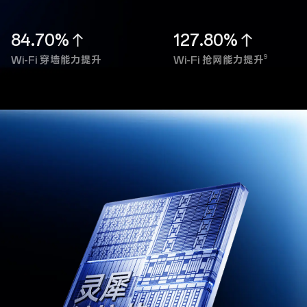
84.70%
127.80%
9
Wi-Fi 穿墙能力提升
Wi-Fi 抢网能力提升