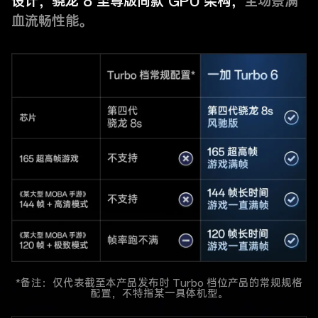
设计，骁龙 8 至尊版同款 GPU 架构，
全场景满
血流畅性能。
*备注：仅代表截至本产品发布时 Turbo 档位产品的常规规格
配置，不特指某一具体机型。