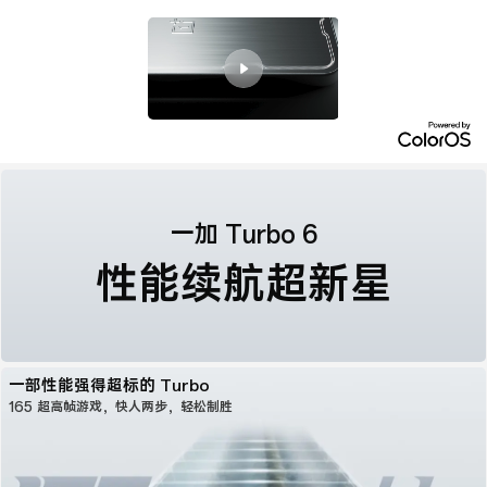
一加 Turbo 6
性能续航
超新星
一部性能强得超标的 Turbo
165 超高帧游戏，快人两步，轻松制胜