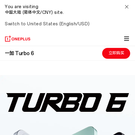
You are visiting
中国大陆 (简体中文/CNY) site.
Switch to United States (English/USD)
一
一加 Turbo 6
立即购买
加
Turbo
6
性
能