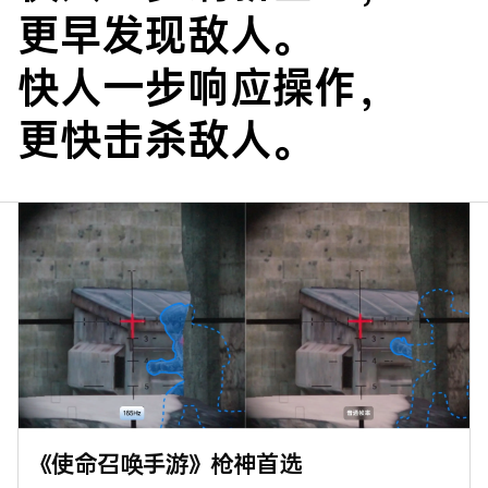
更早发现敌人。
快人一步响应操作，
更快击杀敌人。
《使命召唤手游》枪神首选