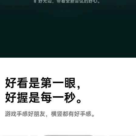
旷野无边，带着全新尝试的野心。
好看是第一眼，
好握是每一秒。
游戏手感好朋友，横竖都有好手感。