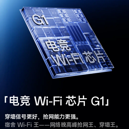
「电竞 Wi-Fi 芯片 G1」
穿墙信号更好，抢网能力更强。
宿舍 Wi-Fi 王——网络晚高峰抢网王、穿墙王。