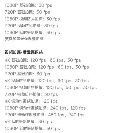
1080P 基础拍摄：30 fps
720P 基础拍摄：30 fps
1080P 视频防抖拍摄：30 fps
720P 视频防抖拍摄：30 fps
1080P 延时摄影拍摄：30 fps
支持多景录像视频拍摄
视频拍摄-后置摄像头
4K 基础拍摄：120 fps，60 fps，30 fps
1080P 基础拍摄：120 fps，60 fps，30 fps
720P 基础拍摄：30 fps
4K 视频防抖拍摄：120 fps，60 fps，30 fps
1080P 视频防抖拍摄：120 fps，60 fps，30 fps
720P 视频防抖拍摄：30 fps
4K 慢动作视频拍摄：120 fps
1080P 慢动作视频拍摄：240 fps，120 fps
720P 慢动作视频拍摄：480 fps，240 fps
4K 延时摄影拍摄：30 fps
1080P 延时摄影拍摄：30 fps