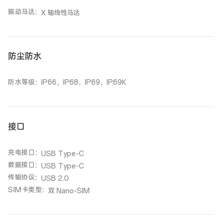
振动马达
：
X 轴线性马达
防尘防水
防水等级
：
IP66，IP68，IP69，IP69K
接口
充电接口
：
USB Type-C
数据接口
：
USB Type-C
传输协议
：
USB 2.0
SIM卡类型
：
双 Nano-SIM