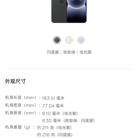
闪速黑｜掠影绿｜电光紫
外观尺寸
机身长度（mm）
：
163.41 毫米
机身宽度（mm）
：
77.04 毫米
机身厚度（mm）
：
8.10 毫米（电光紫）
8.30 毫米（掠影绿，闪速黑）
机身重量（g）
：
约 211 克（电光紫）
约 216 克（闪速黑）