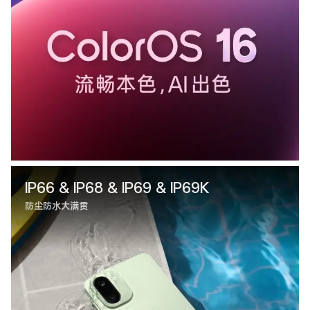
IP66 & IP68 & IP69 & IP69K
防尘防水大满贯