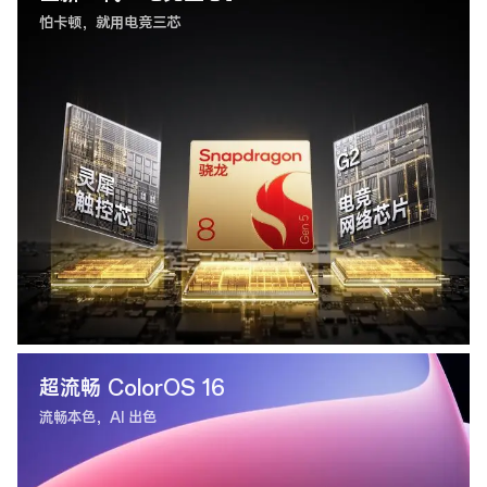
怕卡顿，就用电竞三芯
超流畅 ColorOS 16
流畅本色，AI 出色