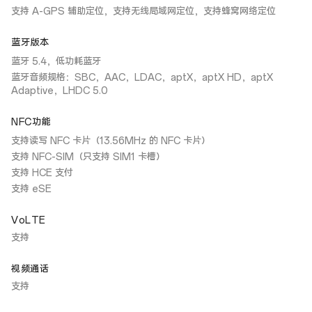
支持 A-GPS 辅助定位，支持无线局域网定位，支持蜂窝网络定位
蓝牙版本
蓝牙 5.4，低功耗蓝牙
蓝牙音频规格：SBC，AAC，LDAC，aptX，aptX HD，aptX
Adaptive，LHDC 5.0
NFC功能
支持读写 NFC 卡片（13.56MHz 的 NFC 卡片）
支持 NFC-SIM（只支持 SIM1 卡槽）
支持 HCE 支付
支持 eSE
VoLTE
支持
视频通话
支持