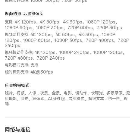
视频防抖支持: 1080P 30fps，720P 30fps
视频拍摄-后置摄像头
支持: 4K 120fps，4K 60fps，4K 30fps，1080P 120fps，
1080P 60fps，1080P 30fps，720P 60fps，720P 30fps
视频防抖支持: 4K 120fps，4K 60fps，4K 30fps，1080P
120fps，1080P 60fps，1080P 30fps，720P 480fps，720P
240fps
视频慢动作支持: 4K 120fps，1080P 240fps，1080P 120fps，
720P 480fps，720P 240fps
电影模式支持: 支持
延时摄影支持: 4K@30fps
后置拍摄模式
照片，视频，人像，夜景，全景，电影，慢动作，长曝光，多景录像，延
时摄影，萌拍，高像素，AI 证件照，专业模式，超级文本，扫一扫，移
轴
网络与连接