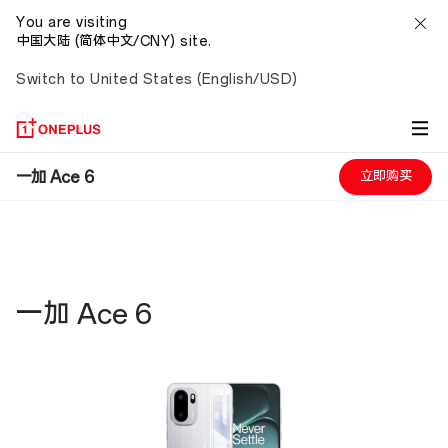
FAQ
You are visiting
中国大陆 (简体中文/CNY) site.
Switch to United States (English/USD)
一加 Ace 6
立即购买
一加 Ace 6