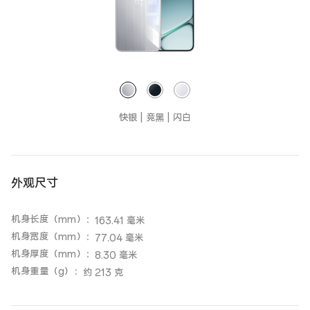
快银 | 竞黑 | 闪白
外观尺寸
机身长度（mm）
：
163.41 毫米
机身宽度（mm）
：
77.04 毫米
机身厚度（mm）
：
8.30 毫米
机身重量（g）
：
约 213 克