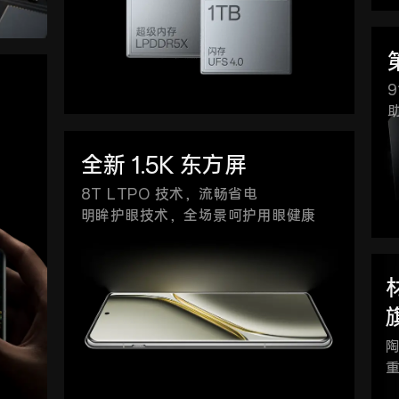
9
全新 1.5K 东方屏
8T LTPO 技术，流畅省电
明眸护眼技术，全场景呵护用眼健康