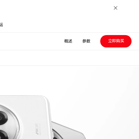
坛
立即购买
概述
参数