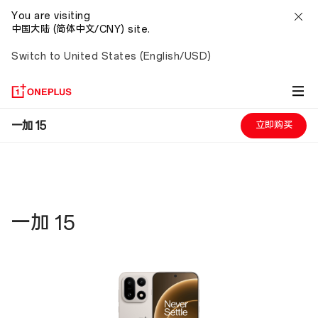
FAQ
You are visiting
中国大陆 (简体中文/CNY) site.
Switch to United States (English/USD)
一加 15
立即购买
一加 15