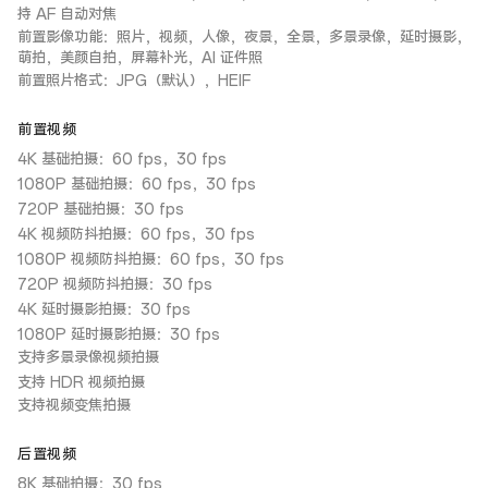
持 AF 自动对焦
前置影像功能：照片，视频，人像，夜景，全景，多景录像，延时摄影，
萌拍，美颜自拍，屏幕补光，AI 证件照
前置照片格式：JPG（默认），HEIF
前置视频
4K 基础拍摄：60 fps，30 fps
1080P 基础拍摄：60 fps，30 fps
720P 基础拍摄：30 fps
4K 视频防抖拍摄：60 fps，30 fps
1080P 视频防抖拍摄：60 fps，30 fps
720P 视频防抖拍摄：30 fps
4K 延时摄影拍摄：30 fps
1080P 延时摄影拍摄：30 fps
支持多景录像视频拍摄
支持 HDR 视频拍摄
支持视频变焦拍摄
后置视频
8K 基础拍摄：30 fps