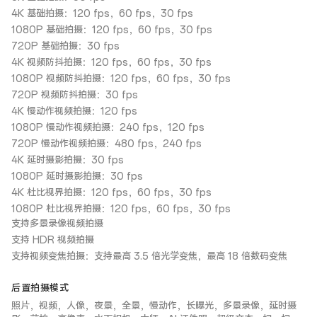
4K 基础拍摄：120 fps，60 fps，30 fps
1080P 基础拍摄：120 fps，60 fps，30 fps
720P 基础拍摄：30 fps
4K 视频防抖拍摄：120 fps，60 fps，30 fps
1080P 视频防抖拍摄：120 fps，60 fps，30 fps
720P 视频防抖拍摄：30 fps
4K 慢动作视频拍摄：120 fps
1080P 慢动作视频拍摄：240 fps，120 fps
720P 慢动作视频拍摄：480 fps，240 fps
4K 延时摄影拍摄：30 fps
1080P 延时摄影拍摄：30 fps
4K 杜比视界拍摄：120 fps，60 fps，30 fps
1080P 杜比视界拍摄：120 fps，60 fps，30 fps
支持多景录像视频拍摄
支持 HDR 视频拍摄
支持视频变焦拍摄：支持最高 3.5 倍光学变焦，最高 18 倍数码变焦
后置拍摄模式
照片，视频，人像，夜景，全景，慢动作，长曝光，多景录像，延时摄