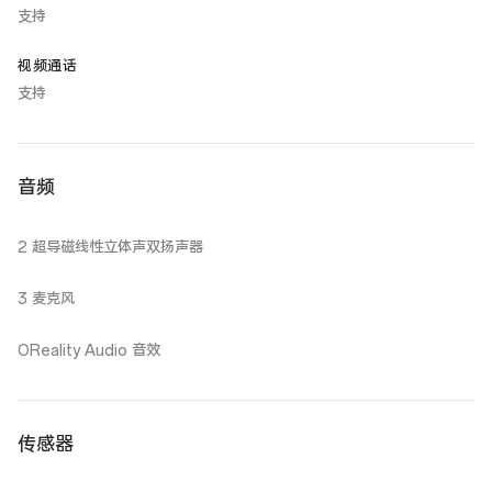
支持
视频通话
支持
音频
2 超导磁线性立体声双扬声器
3 麦克风
OReality Audio 音效
传感器