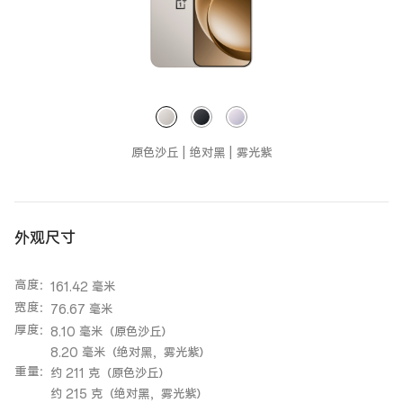
原色沙丘 | 绝对黑 | 雾光紫
外观尺寸
高度
：
161.42 毫米
宽度
：
76.67 毫米
厚度
：
8.10 毫米（原色沙丘）
8.20 毫米（绝对黑，雾光紫）
重量
：
约 211 克（原色沙丘）
约 215 克（绝对黑，雾光紫）