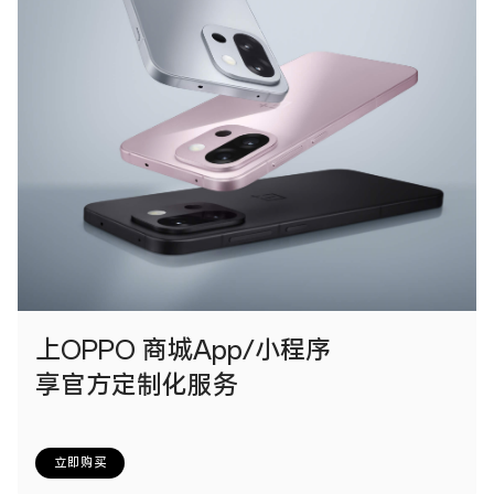
上OPPO 商城App/小程序
享官方定制化服务
立即购买