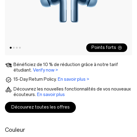
Points forts
Bénéficiez de 10 % de réduction grâce à notre tarif
étudiant.
Verify now >
15-Day Return Policy.
En savoir plus >
Découvrez les nouvelles fonctionnalités de vos nouveaux
écouteurs.
En savoir plus
Découvrez toutes les offres
Couleur