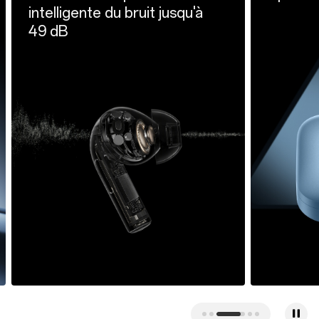
intelligente du bruit jusqu'à
49 dB