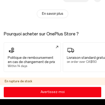
En savoir plus
Pourquoi acheter sur OnePlus Store ?
Politique de remboursement
Livraison standard gratu
en cas de changement de prix
on order over CA$150
Within 14 days
En rupture de stock
Avertissez-moi