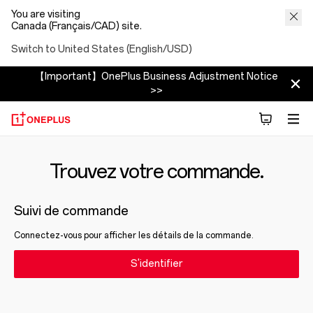
You are visiting
Canada (Français/CAD) site.
Switch to United States (English/USD)
【Important】OnePlus Business Adjustment Notice
>>
Trouvez votre commande.
Suivi de commande
Connectez-vous pour afficher les détails de la commande.
S'identifier