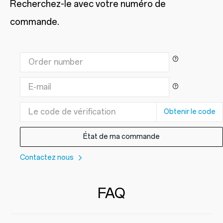
Recherchez-le avec votre numéro de
commande.
Obtenir le code
État de ma commande
Contactez nous
FAQ