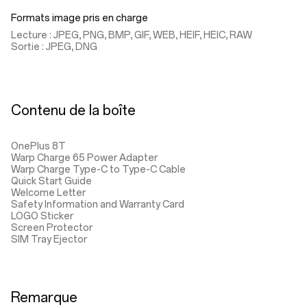
Formats image pris en charge
Lecture : JPEG, PNG, BMP, GIF, WEB, HEIF, HEIC, RAW
Sortie : JPEG, DNG
Contenu de la boîte
OnePlus 8T
Warp Charge 65 Power Adapter
Warp Charge Type-C to Type-C Cable
Quick Start Guide
Welcome Letter
Safety Information and Warranty Card
LOGO Sticker
Screen Protector
SIM Tray Ejector
Remarque