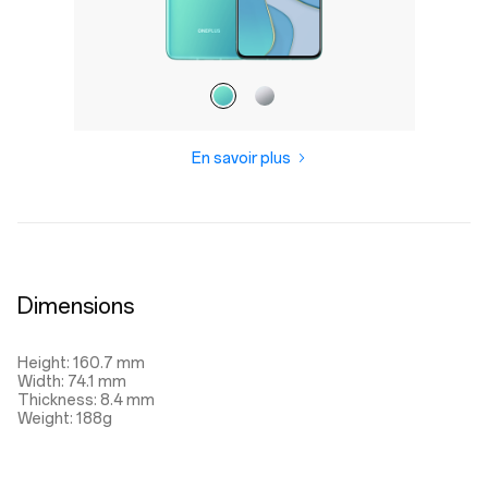
En savoir plus
Dimensions
Height: 160.7 mm
Width: 74.1 mm
Thickness: 8.4 mm
Weight: 188g