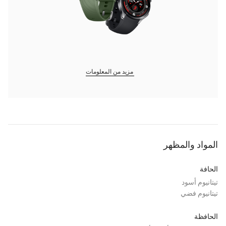
مزيد من المعلومات
المواد والمظهر
الحافة
تيتانيوم أسود
تيتانيوم فضي
الحافظة