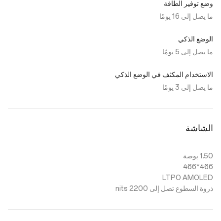
وضع توفير الطاقة
ما يصل إلى 16 يومًا
الوضع الذكي
ما يصل إلى 5 يومًا
الاستخدام المكثف في الوضع الذكي
ما يصل إلى 3 يومًا
الشاشة
1.50 بوصة
466*466
LTPO AMOLED
ذروة السطوع تصل إلى 2200 nits