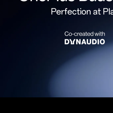
Perfection at Pl