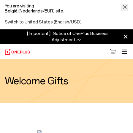
You are visiting
België (Nederlands/EUR) site.
Switch to United States (English/USD)
【Important】Notice of OnePlus Business
Adjustment >>
Welcome Gifts