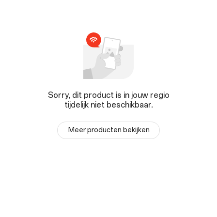
Sorry, dit product is in jouw regio
tijdelijk niet beschikbaar.
Meer producten bekijken