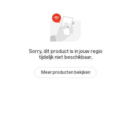
Sorry, dit product is in jouw regio
tijdelijk niet beschikbaar.
Meer producten bekijken