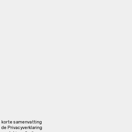
n korte samenvatting
 de Privacyverklaring