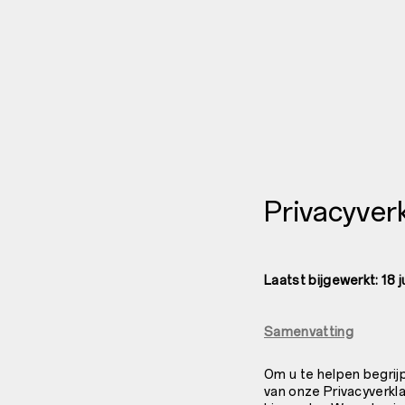
Privacyverk
Laatst bijgewerkt: 18 j
Samenvatting
Om u te helpen begrij
van onze Privacyverkla