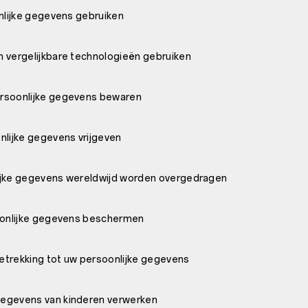
onlijke gegevens gebruiken
 vergelijkbare technologieën gebruiken
rsoonlijke gegevens bewaren
nlijke gegevens vrijgeven
ijke gegevens wereldwijd worden overgedragen
soonlijke gegevens beschermen
etrekking tot uw persoonlijke gegevens
egevens van kinderen verwerken