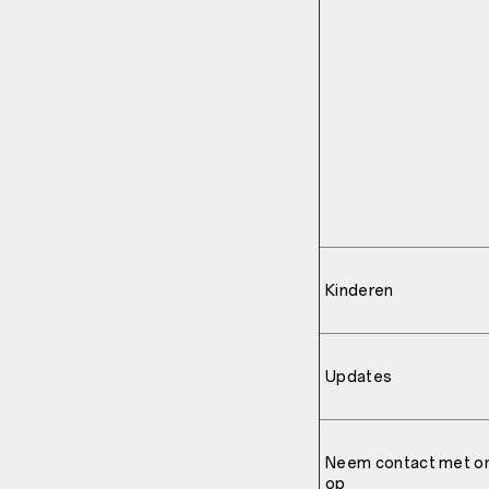
Kinderen
Updates
Neem contact met o
op