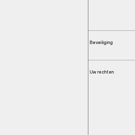
Beveiliging
Uw rechten