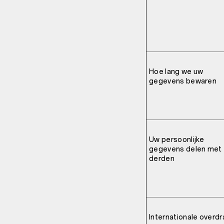
Hoe lang we uw
gegevens bewaren
Uw persoonlijke
gegevens delen met
derden
Internationale overdr