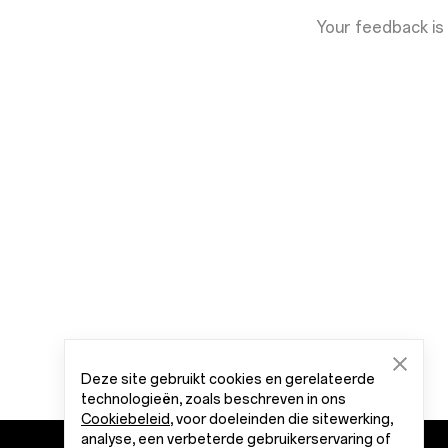
Your feedback is
Deze site gebruikt cookies en gerelateerde
technologieën, zoals beschreven in ons
Cookiebeleid
, voor doeleinden die sitewerking,
analyse, een verbeterde gebruikerservaring of