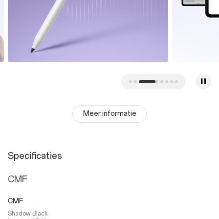
Meer informatie
Specificaties
CMF
CMF
Shadow Black