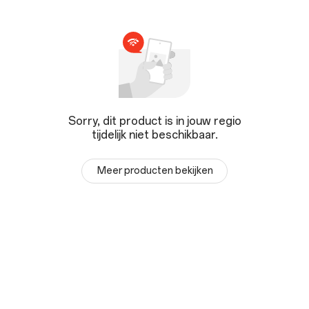
Sorry, dit product is in jouw regio
tijdelijk niet beschikbaar.
Meer producten bekijken