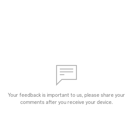
Your feedback is important to us, please share your
comments after you receive your device.