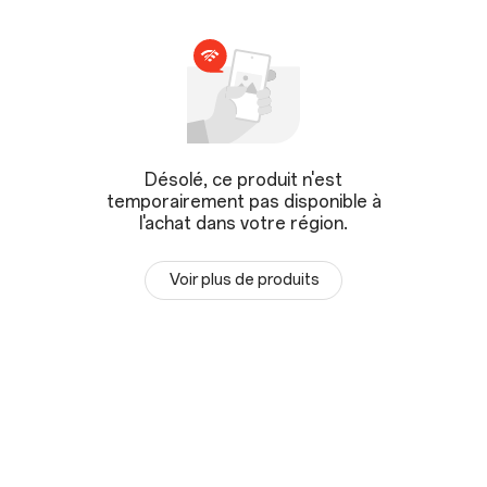
Désolé, ce produit n'est
temporairement pas disponible à
l'achat dans votre région.
Voir plus de produits