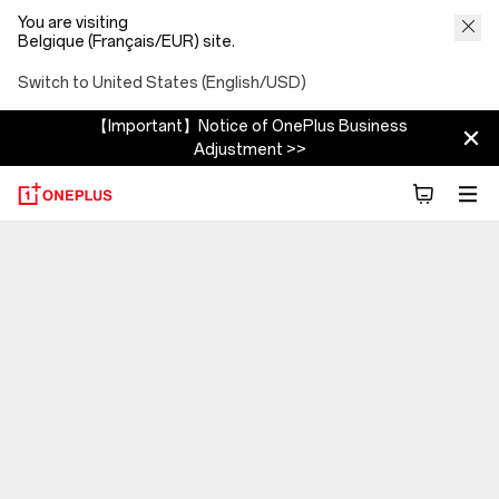
You are visiting
Belgique (Français/EUR) site.
Switch to United States (English/USD)
【Important】Notice of OnePlus Business
Adjustment >>