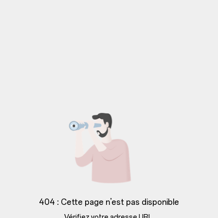
404 : Cette page n’est pas disponible
Vérifiez votre adresse URL.