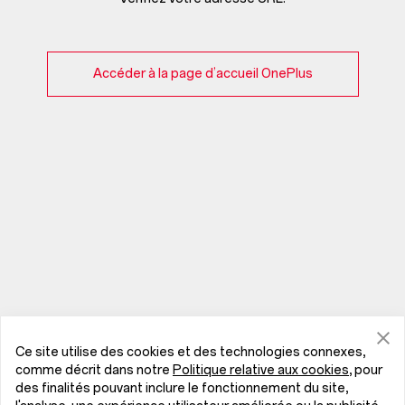
Accéder à la page d’accueil OnePlus
Ce site utilise des cookies et des technologies connexes,
comme décrit dans notre
Politique relative aux cookies
, pour
des finalités pouvant inclure le fonctionnement du site,