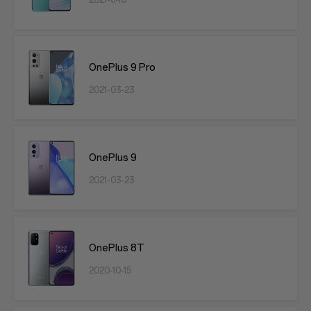
2021-6-10
OnePlus 9 Pro
2021-03-23
OnePlus 9
2021-03-23
OnePlus 8T
2020-10-15