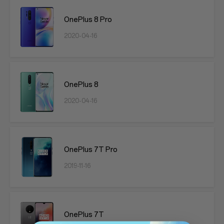
OnePlus 8 Pro
2020-04-16
OnePlus 8
2020-04-16
OnePlus 7T Pro
2019-11-16
OnePlus 7T