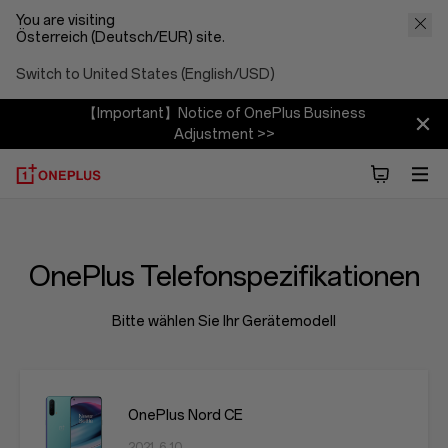
You are visiting
Österreich (Deutsch/EUR) site.
Switch to United States (English/USD)
【Important】Notice of OnePlus Business
Adjustment >>
OnePlus Telefonspezifikationen
Bitte wählen Sie Ihr Gerätemodell
OnePlus Nord CE