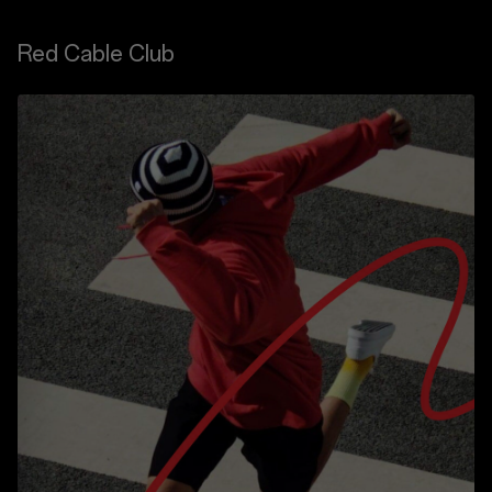
Red Cable Club