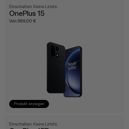
Einschalten. Keine Limits.
OnePlus 15
Von 969,00 €
Produkt anzeigen
Einschalten. Keine Limits.