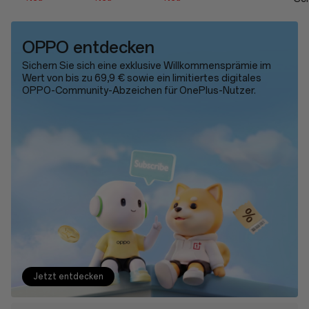
OPPO entdecken
Sichern Sie sich eine exklusive Willkommensprämie im
Wert von bis zu 69,9 € sowie ein limitiertes digitales
OPPO-Community-Abzeichen für OnePlus-Nutzer.
Jetzt entdecken