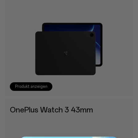
Produkt anzeigen
OnePlus Watch 3 43mm