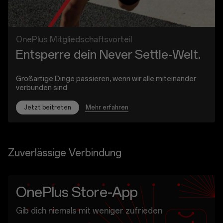
OnePlus Mitgliedschaftsvorteil
Entsperre dein Never Settle-Welt.
Großartige Dinge passieren, wenn wir alle miteinander
verbunden sind
Mehr erfahren
Jetzt beitreten
Zuverlässige Verbindung
OnePlus Store-App
Gib dich niemals mit weniger zufrieden