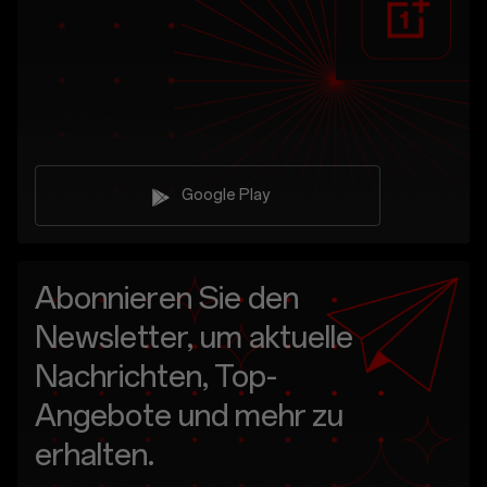
Google Play
Abonnieren Sie den
Newsletter, um aktuelle
Nachrichten, Top-
Angebote und mehr zu
erhalten.