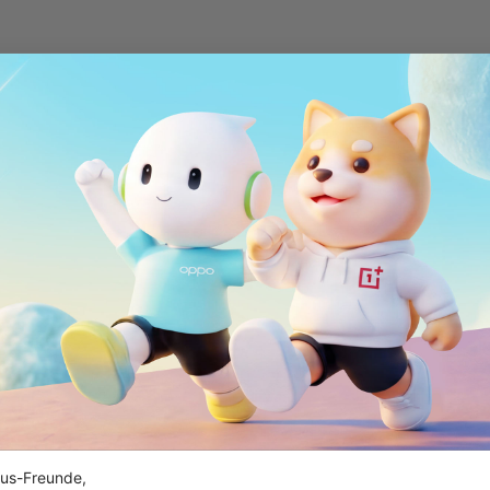
us-Freunde,
