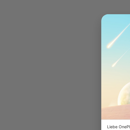
Liebe OnePl