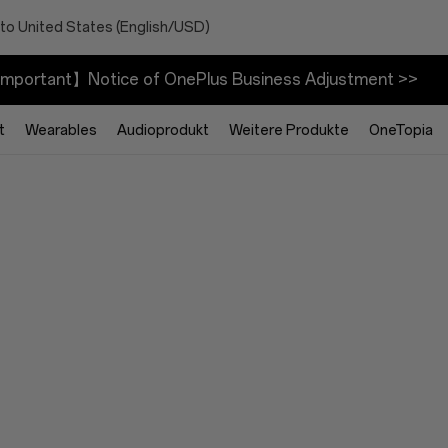
to United States (English/USD)
mportant】Notice of OnePlus Business Adjustment >>
t
Wearables
Audioprodukt
Weitere Produkte
OneTopia