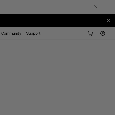
Community
Support