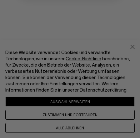
Diese Website verwendet Cookies und verwandte
Technologien, wie in unserer
Cookie-Richtlinie
beschrieben,
für Zwecke, die den Betrieb der Website, Analysen, ein
verbessertes Nutzererlebnis oder Werbung umfassen
können. Sie können der Verwendung dieser Technologien
zustimmen oder Ihre Einstellungen verwalten. Weitere
Informationen finden Sie in unserer
Datenschutzerklärung
.
AUSWAHL VERWALTEN
ZUSTIMMEN UND FORTFAHREN
ALLE ABLEHNEN