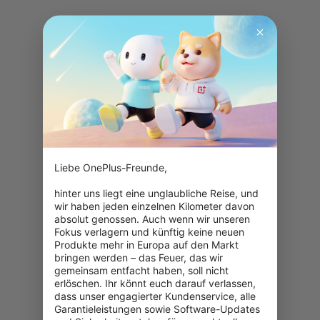
Liebe OnePlus-Freunde,

hinter uns liegt eine unglaubliche Reise, und 
wir haben jeden einzelnen Kilometer davon 
absolut genossen. Auch wenn wir unseren 
Fokus verlagern und künftig keine neuen 
Produkte mehr in Europa auf den Markt 
bringen werden – das Feuer, das wir 
gemeinsam entfacht haben, soll nicht 
erlöschen. Ihr könnt euch darauf verlassen, 
dass unser engagierter Kundenservice, alle 
Garantieleistungen sowie Software-Updates 