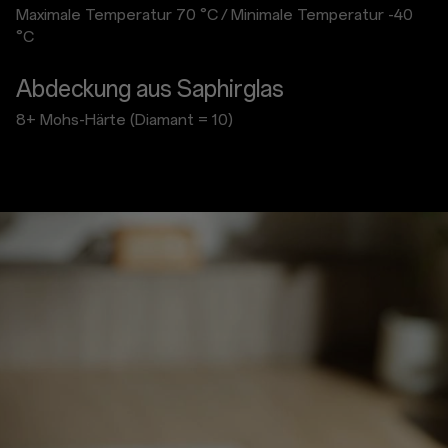
Maximale Temperatur 70 °C
/
Minimale Temperatur -40
°C
Abdeckung aus Saphirglas
8+ Mohs-Härte (Diamant = 10)