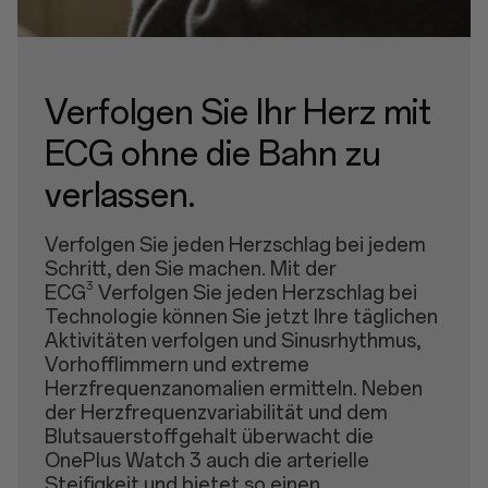
Verfolgen Sie Ihr Herz mit
ECG ohne die Bahn zu
verlassen.
Verfolgen Sie jeden Herzschlag bei jedem
Schritt, den Sie machen. Mit der
3
ECG
Verfolgen Sie jeden Herzschlag bei
Technologie können Sie jetzt Ihre täglichen
Aktivitäten verfolgen und Sinusrhythmus,
Vorhofflimmern und extreme
Herzfrequenzanomalien ermitteln. Neben
der Herzfrequenzvariabilität und dem
Blutsauerstoffgehalt überwacht die
OnePlus Watch 3 auch die arterielle
Steifigkeit und bietet so einen