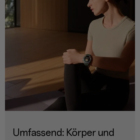
Umfassend: Körper und