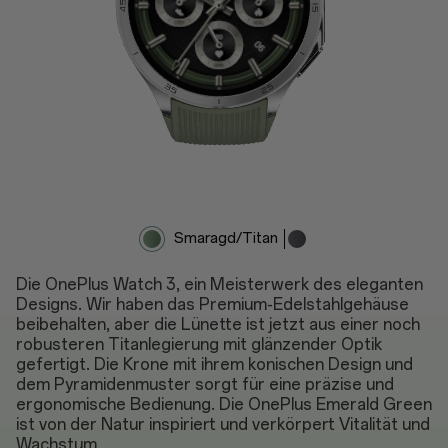
Smaragd/Titan
Obsidian/Titan
Die OnePlus Watch 3, ein Meisterwerk des eleganten
Designs. Wir haben das Premium-Edelstahlgehäuse
beibehalten, aber die Lünette ist jetzt aus einer noch
robusteren Titanlegierung mit glänzender Optik
gefertigt. Die Krone mit ihrem konischen Design und
dem Pyramidenmuster sorgt für eine präzise und
ergonomische Bedienung. Die OnePlus Emerald Green
ist von der Natur inspiriert und verkörpert Vitalität und
Wachstum.