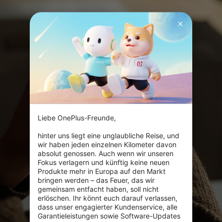
Liebe OnePlus-Freunde,

hinter uns liegt eine unglaubliche Reise, und 
wir haben jeden einzelnen Kilometer davon 
absolut genossen. Auch wenn wir unseren 
Fokus verlagern und künftig keine neuen 
Produkte mehr in Europa auf den Markt 
bringen werden – das Feuer, das wir 
gemeinsam entfacht haben, soll nicht 
erlöschen. Ihr könnt euch darauf verlassen, 
dass unser engagierter Kundenservice, alle 
Garantieleistungen sowie Software-Updates 