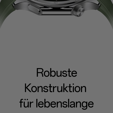
Robuste
Konstruktion
für lebenslange