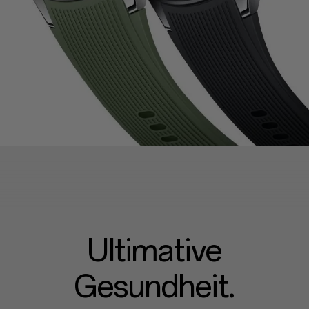
Ultimative
Gesundheit.