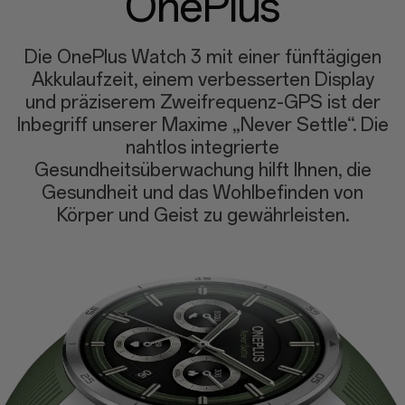
OnePlus
Die OnePlus Watch 3 mit einer fünftägigen
Akkulaufzeit, einem verbesserten Display
und präziserem Zweifrequenz-GPS ist der
Inbegriff unserer Maxime „Never Settle“. Die
nahtlos integrierte
Gesundheitsüberwachung hilft Ihnen, die
Gesundheit und das Wohlbefinden von
Körper und Geist zu gewährleisten.