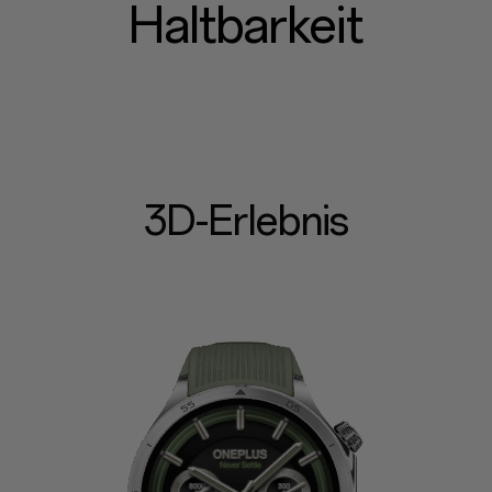
Haltbarkeit
3D-Erlebnis