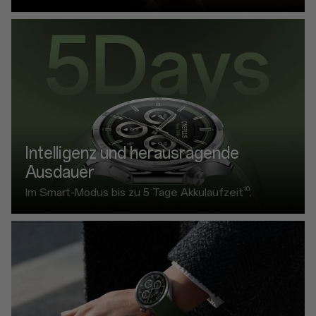
Intelligenz und herausragende
Ausdauer
10
Im Smart-Modus bis zu 5 Tage Akkulaufzeit
.