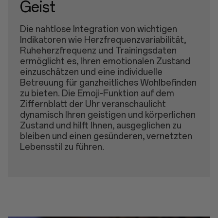
Geist
Die nahtlose Integration von wichtigen
Indikatoren wie Herzfrequenzvariabilität,
Ruheherzfrequenz und Trainingsdaten
ermöglicht es, Ihren emotionalen Zustand
einzuschätzen und eine individuelle
Betreuung für ganzheitliches Wohlbefinden
zu bieten. Die Emoji-Funktion auf dem
Ziffernblatt der Uhr veranschaulicht
dynamisch Ihren geistigen und körperlichen
Zustand und hilft Ihnen, ausgeglichen zu
bleiben und einen gesünderen, vernetzten
Lebensstil zu führen.