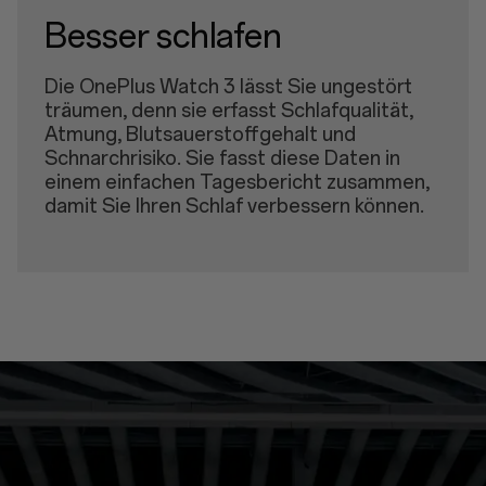
Besser schlafen
Die OnePlus Watch 3 lässt Sie ungestört
träumen, denn sie erfasst Schlafqualität,
Atmung, Blutsauerstoffgehalt und
Schnarchrisiko. Sie fasst diese Daten in
einem einfachen Tagesbericht zusammen,
damit Sie Ihren Schlaf verbessern können.