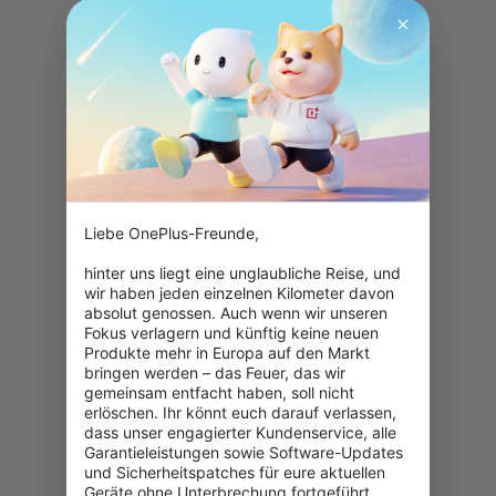
Liebe OnePlus-Freunde,

hinter uns liegt eine unglaubliche Reise, und 
wir haben jeden einzelnen Kilometer davon 
absolut genossen. Auch wenn wir unseren 
Fokus verlagern und künftig keine neuen 
Produkte mehr in Europa auf den Markt 
bringen werden – das Feuer, das wir 
gemeinsam entfacht haben, soll nicht 
erlöschen. Ihr könnt euch darauf verlassen, 
dass unser engagierter Kundenservice, alle 
Garantieleistungen sowie Software-Updates 
und Sicherheitspatches für eure aktuellen 
Geräte ohne Unterbrechung fortgeführt 