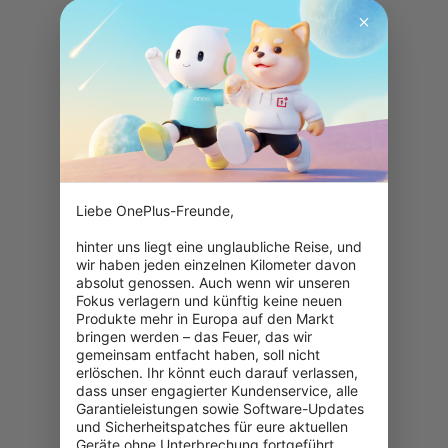
Liebe OnePlus-Freunde,

hinter uns liegt eine unglaubliche Reise, und 
wir haben jeden einzelnen Kilometer davon 
absolut genossen. Auch wenn wir unseren 
Fokus verlagern und künftig keine neuen 
Produkte mehr in Europa auf den Markt 
bringen werden – das Feuer, das wir 
gemeinsam entfacht haben, soll nicht 
erlöschen. Ihr könnt euch darauf verlassen, 
dass unser engagierter Kundenservice, alle 
Garantieleistungen sowie Software-Updates 
und Sicherheitspatches für eure aktuellen 
Geräte ohne Unterbrechung fortgeführt 