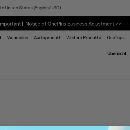
to United States (English/USD)
mportant】Notice of OnePlus Business Adjustment >>
t
Wearables
Audioprodukt
Weitere Produkte
OneTopia
Übersicht