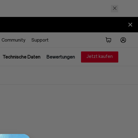
Community
Support
Jetzt kaufen
Technische Daten
Bewertungen